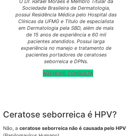
O Dr. Rafael Moraes é Membro Titular da
Sociedade Brasileira de Dermatologia,
possui Residência Médica pelo Hospital das
Clínicas da UFMG e Título de especialista
em Dermatologia pela SBD, além de mais
de 15 anos de experiência e 60 mil
pacientes atendidos. Possui larga
experiência no manejo e tratamento de
pacientes portadores de ceratoses
seborreica e DPNs.
AGENDAR CONSULTA
Ceratose seborreica é HPV?
Não, a
ceratose seborreica não é causada pelo HPV
(Papilomavírus Humano).