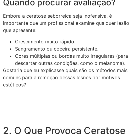
Quando procurar avaliação?
Embora a ceratose seborreica seja inofensiva, é
importante que um profissional examine qualquer lesão
que apresente:
Crescimento muito rápido.
Sangramento ou coceira persistente.
Cores múltiplas ou bordas muito irregulares (para
descartar outras condições, como o melanoma).
Gostaria que eu explicasse quais são os métodos mais
comuns para a remoção dessas lesões por motivos
estéticos?
2. O Que Provoca Ceratose