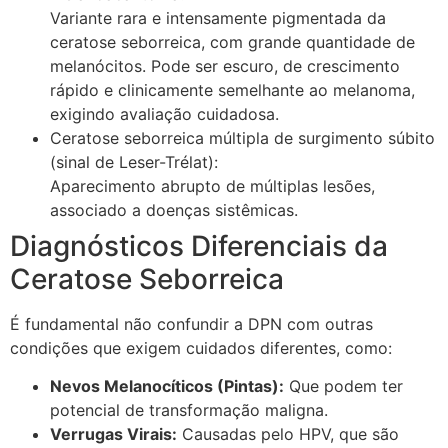
Variante rara e intensamente pigmentada da
ceratose seborreica, com grande quantidade de
melanócitos. Pode ser escuro, de crescimento
rápido e clinicamente semelhante ao melanoma,
exigindo avaliação cuidadosa.
Ceratose seborreica múltipla de surgimento súbito
(sinal de Leser-Trélat):
Aparecimento abrupto de múltiplas lesões,
associado a doenças sistêmicas.
Diagnósticos Diferenciais da
Ceratose Seborreica
É fundamental não confundir a DPN com outras
condições que exigem cuidados diferentes, como:
Nevos Melanocíticos (Pintas):
Que podem ter
potencial de transformação maligna.
Verrugas Virais:
Causadas pelo HPV, que são