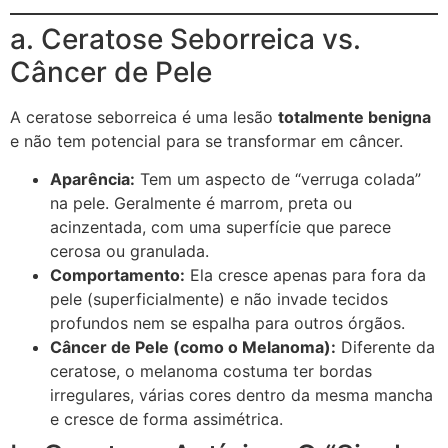
a. Ceratose Seborreica vs.
Câncer de Pele
A ceratose seborreica é uma lesão
totalmente benigna
e não tem potencial para se transformar em câncer.
Aparência:
Tem um aspecto de “verruga colada”
na pele. Geralmente é marrom, preta ou
acinzentada, com uma superfície que parece
cerosa ou granulada.
Comportamento:
Ela cresce apenas para fora da
pele (superficialmente) e não invade tecidos
profundos nem se espalha para outros órgãos.
Câncer de Pele (como o Melanoma):
Diferente da
ceratose, o melanoma costuma ter bordas
irregulares, várias cores dentro da mesma mancha
e cresce de forma assimétrica.