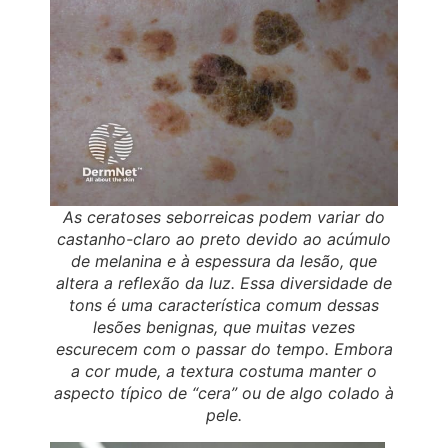
As ceratoses seborreicas podem variar do
castanho-claro ao preto devido ao acúmulo
de melanina e à espessura da lesão, que
altera a reflexão da luz. Essa diversidade de
tons é uma característica comum dessas
lesões benignas, que muitas vezes
escurecem com o passar do tempo. Embora
a cor mude, a textura costuma manter o
aspecto típico de “cera” ou de algo colado à
pele.