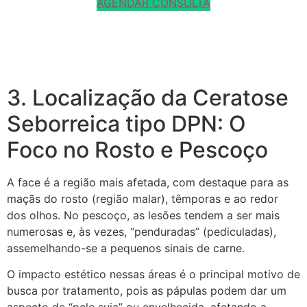
AGENDAR CONSULTA
3. Localização da Ceratose
Seborreica tipo DPN: O
Foco no Rosto e Pescoço
A face é a região mais afetada, com destaque para as
maçãs do rosto (região malar), têmporas e ao redor
dos olhos. No pescoço, as lesões tendem a ser mais
numerosas e, às vezes, “penduradas” (pediculadas),
assemelhando-se a pequenos sinais de carne.
O impacto estético nessas áreas é o principal motivo de
busca por tratamento, pois as pápulas podem dar um