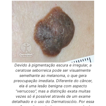
Devido à pigmentação escura e irregular, a
ceratose seborreica pode ser visualmente
semelhante ao melanoma, o que gera
preocupação imediata. Diferente do câncer,
ela é uma lesão benigna com aspecto
“verrucoso”, mas a distinção exata muitas
vezes só é possível através de um exame
detalhado e o uso do Dermatoscóio. Por essa