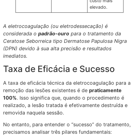
custo mais
elevado.
A eletrocoagulação (ou eletrodessecação) é
considerada o
padrão-ouro
para o tratamento da
Ceratose Seborreica tipo Dermatose Papulosa Nigra
(DPN) devido à sua alta precisão e resultados
imediatos.
Taxa de Eficácia e Sucesso
A taxa de eficácia técnica da eletrocoagulação para a
remoção das lesões existentes é de
praticamente
100%
. Isso significa que, quando o procedimento é
realizado, a lesão tratada é efetivamente destruída e
removida naquela sessão.
No entanto, para entender o “sucesso” do tratamento,
precisamos analisar três pilares fundamentais: