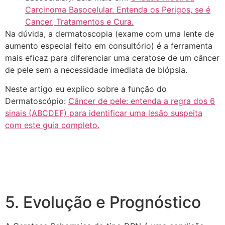
Carcinoma Basocelular. Entenda os Perigos, se é
Cancer, Tratamentos e Cura.
Na dúvida, a dermatoscopia (exame com uma lente de
aumento especial feito em consultório) é a ferramenta
mais eficaz para diferenciar uma ceratose de um câncer
de pele sem a necessidade imediata de biópsia.
Neste artigo eu explico sobre a função do
Dermatoscópio:
Câncer de pele: entenda a regra dos 6
sinais (ABCDEF) para identificar uma lesão suspeita
com este guia completo.
5. Evolução e Prognóstico