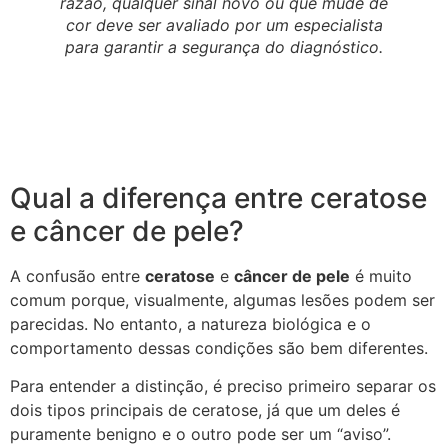
razão, qualquer sinal novo ou que mude de
cor deve ser avaliado por um especialista
para garantir a segurança do diagnóstico.
Qual a diferença entre ceratose
e câncer de pele?
A confusão entre
ceratose
e
câncer de pele
é muito
comum porque, visualmente, algumas lesões podem ser
parecidas. No entanto, a natureza biológica e o
comportamento dessas condições são bem diferentes.
Para entender a distinção, é preciso primeiro separar os
dois tipos principais de ceratose, já que um deles é
puramente benigno e o outro pode ser um “aviso”.