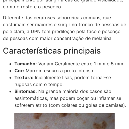
como o rosto e o pescoço.
Diferente das ceratoses seborreicas comuns, que
costumam ser maiores e surgir no tronco de pessoas de
pele clara, a DPN tem predileção pela face e pescoço
de pessoas com maior concentração de melanina.
Características principais
Tamanho:
Variam Geralmente entre 1 mm e 5 mm.
Cor:
Marrom escuro a preto intenso.
Textura:
Inicialmente lisas, podem tornar-se
rugosas com o tempo.
Sintomas:
Na grande maioria dos casos são
assintomáticas, mas podem coçar ou inflamar se
sofrerem atrito (com colares ou golas de camisas).