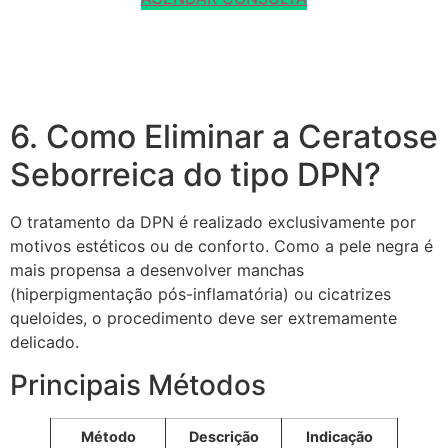
6. Como Eliminar a Ceratose
Seborreica do tipo DPN?
O tratamento da DPN é realizado exclusivamente por
motivos estéticos ou de conforto. Como a pele negra é
mais propensa a desenvolver manchas
(hiperpigmentação pós-inflamatória) ou cicatrizes
queloides, o procedimento deve ser extremamente
delicado.
Principais Métodos
Método
Descrição
Indicação