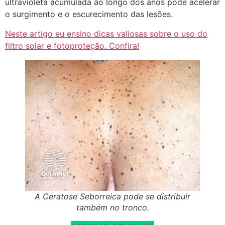
ultravioleta acumulada ao longo dos anos pode acelerar
o surgimento e o escurecimento das lesões.
Neste artigo eu ensino dicas valiosas sobre o uso do
filtro solar e fotoproteção. Confira!
A Ceratose Seborreica pode se distribuir
também no tronco.