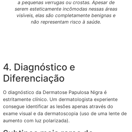
a pequenas verrugas ou crostas. Apesar de
serem esteticamente incômodas nessas áreas
visíveis, elas são completamente benignas e
não representam risco à saúde.
4. Diagnóstico e
Diferenciação
O diagnóstico da Dermatose Papulosa Nigra é
estritamente clínico. Um dermatologista experiente
consegue identificar as lesões apenas através do
exame visual e da dermatoscopia (uso de uma lente de
aumento com luz polarizada).