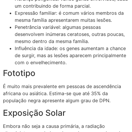
um contribuindo de forma parcial.
Expressão familiar: é comum vários membros da
mesma família apresentarem muitas lesões.
Penetrância variável: algumas pessoas
desenvolvem inúmeras ceratoses, outras poucas,
mesmo dentro da mesma família.
Influência da idade: os genes aumentam a chance
de surgir, mas as lesões aparecem principalmente
com o envelhecimento.
Fototipo
É muito mais prevalente em pessoas de ascendência
africana ou asiática. Estima-se que até 35% da
população negra apresente algum grau de DPN.
Exposição Solar
Embora não seja a causa primária, a radiação