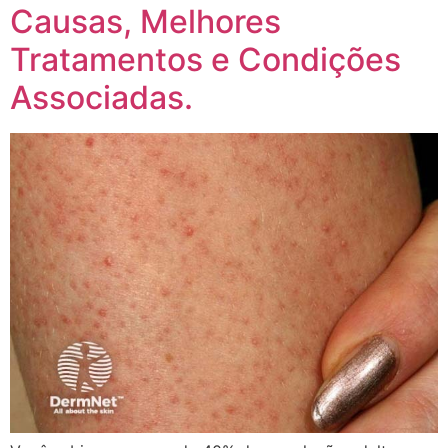
Causas, Melhores
Tratamentos e Condições
Associadas.