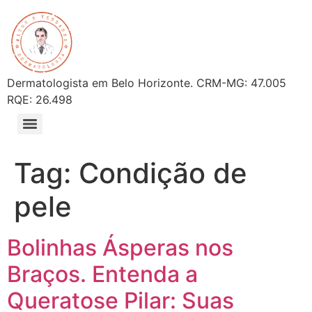
Dermatologista em Belo Horizonte. CRM-MG: 47.005
RQE: 26.498
Tag:
Condição de
pele
Bolinhas Ásperas nos
Braços. Entenda a
Queratose Pilar: Suas