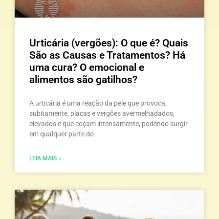
Urticária (vergões): O que é? Quais
São as Causas e Tratamentos? Há
uma cura? O emocional e
alimentos são gatilhos?
A urticária é uma reação da pele que provoca,
subitamente, placas e vergões avermelhadados,
elevados e que coçam intensamente, podendo surgir
em qualquer parte do
LEIA MAIS »