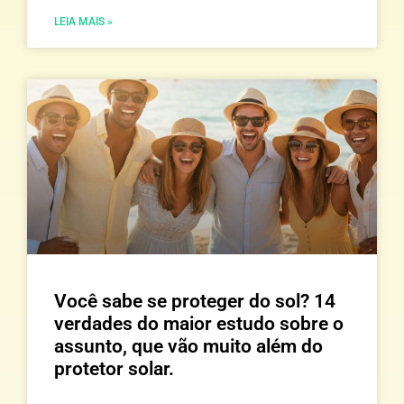
LEIA MAIS »
Você sabe se proteger do sol? 14
verdades do maior estudo sobre o
assunto, que vão muito além do
protetor solar.