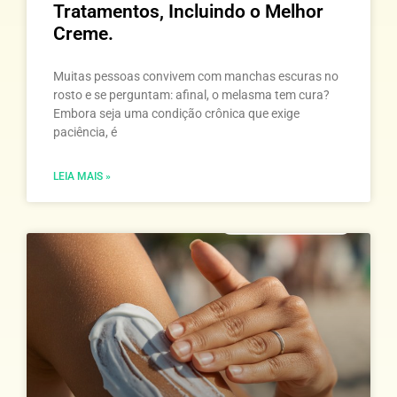
Tratamentos, Incluindo o Melhor
Creme.
Muitas pessoas convivem com manchas escuras no
rosto e se perguntam: afinal, o melasma tem cura?
Embora seja uma condição crônica que exige
paciência, é
LEIA MAIS »