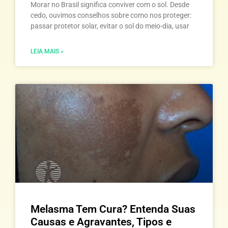
Morar no Brasil significa conviver com o sol. Desde
cedo, ouvimos conselhos sobre como nos proteger:
passar protetor solar, evitar o sol do meio-dia, usar
LEIA MAIS »
Melasma Tem Cura? Entenda Suas
Causas e Agravantes, Tipos e