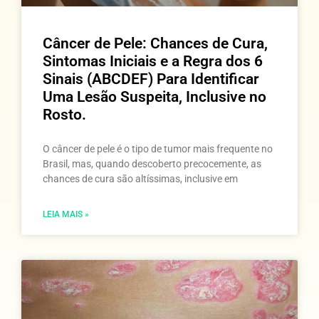
Câncer de Pele: Chances de Cura,
Sintomas Iniciais e a Regra dos 6
Sinais (ABCDEF) Para Identificar
Uma Lesão Suspeita, Inclusive no
Rosto.
O câncer de pele é o tipo de tumor mais frequente no
Brasil, mas, quando descoberto precocemente, as
chances de cura são altíssimas, inclusive em
LEIA MAIS »