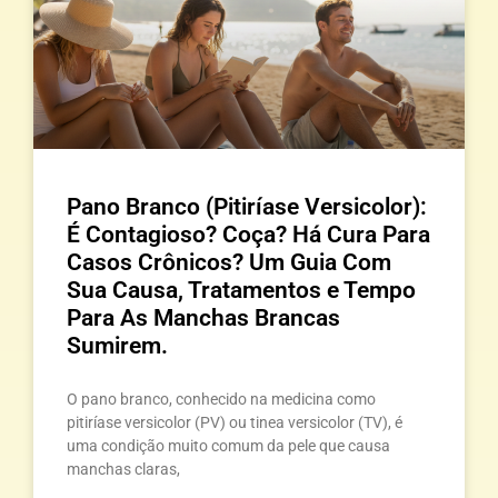
Pano Branco (Pitiríase Versicolor):
É Contagioso? Coça? Há Cura Para
Casos Crônicos? Um Guia Com
Sua Causa, Tratamentos e Tempo
Para As Manchas Brancas
Sumirem.
O pano branco, conhecido na medicina como
pitiríase versicolor (PV) ou tinea versicolor (TV), é
uma condição muito comum da pele que causa
manchas claras,